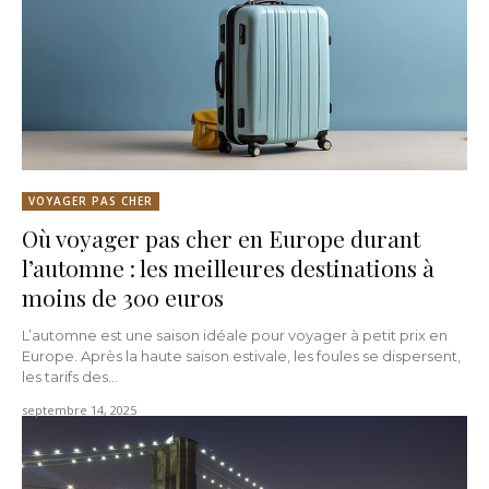
VOYAGER PAS CHER
Où voyager pas cher en Europe durant
l’automne : les meilleures destinations à
moins de 300 euros
L’automne est une saison idéale pour voyager à petit prix en
Europe. Après la haute saison estivale, les foules se dispersent,
les tarifs des...
septembre 14, 2025