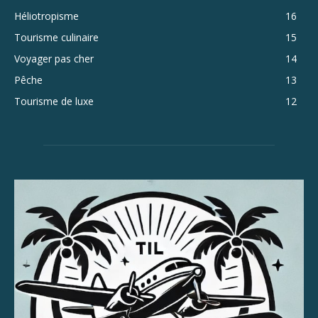
Héliotropisme
16
Tourisme culinaire
15
Voyager pas cher
14
Pêche
13
Tourisme de luxe
12