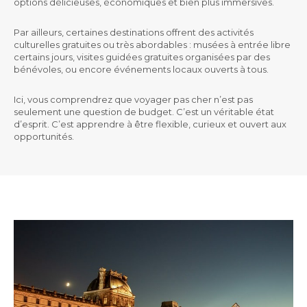
options délicieuses, économiques et bien plus immersives.
Par ailleurs, certaines destinations offrent des activités
culturelles gratuites ou très abordables : musées à entrée libre
certains jours, visites guidées gratuites organisées par des
bénévoles, ou encore événements locaux ouverts à tous.
Ici, vous comprendrez que voyager pas cher n’est pas
seulement une question de budget. C’est un véritable état
d’esprit. C’est apprendre à être flexible, curieux et ouvert aux
opportunités.