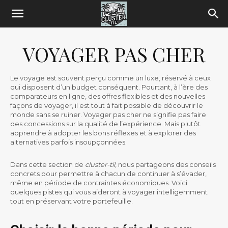
VOYAGER PAS CHER
Le voyage est souvent perçu comme un luxe, réservé à ceux
qui disposent d’un budget conséquent. Pourtant, à l’ère des
comparateurs en ligne, des offres flexibles et des nouvelles
façons de voyager, il est tout à fait possible de découvrir le
monde sans se ruiner. Voyager pas cher ne signifie pas faire
des concessions sur la qualité de l’expérience. Mais plutôt
apprendre à adopter les bons réflexes et à explorer des
alternatives parfois insoupçonnées.
Dans cette section de
cluster-til
, nous partageons des conseils
concrets pour permettre à chacun de continuer à s’évader,
même en période de contraintes économiques. Voici
quelques pistes qui vous aideront à voyager intelligemment
tout en préservant votre portefeuille.