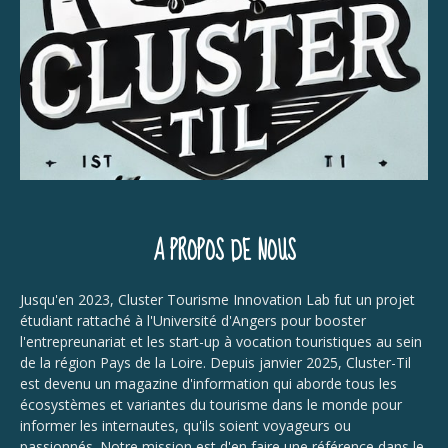
A PROPOS DE NOUS
Jusqu'en 2023, Cluster Tourisme Innovation Lab fut un projet
étudiant rattaché à l'Université d'Angers pour booster
l'entrepreunariat et les start-up à vocation touristiques au sein
de la région Pays de la Loire. Depuis janvier 2025, Cluster-Til
est devenu un magazine d'information qui aborde tous les
écosystèmes et variantes du tourisme dans le monde pour
informer les internautes, qu'ils soient voyageurs ou
passionnés. Notre mission est d'en faire une référence dans le