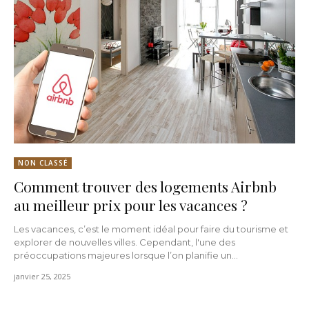
NON CLASSÉ
Comment trouver des logements Airbnb
au meilleur prix pour les vacances ?
Les vacances, c’est le moment idéal pour faire du tourisme et
explorer de nouvelles villes. Cependant, l'une des
préoccupations majeures lorsque l’on planifie un...
janvier 25, 2025