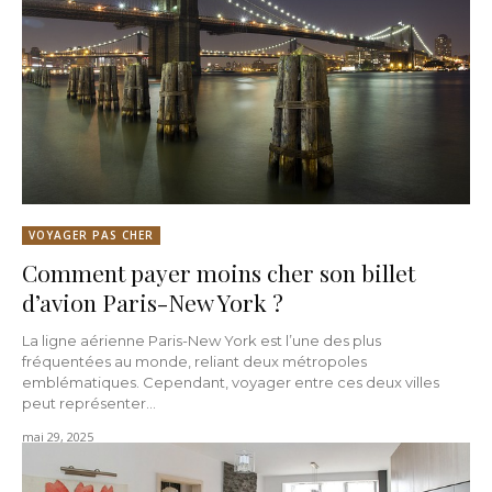
VOYAGER PAS CHER
Comment payer moins cher son billet
d’avion Paris-New York ?
La ligne aérienne Paris-New York est l’une des plus
fréquentées au monde, reliant deux métropoles
emblématiques. Cependant, voyager entre ces deux villes
peut représenter...
mai 29, 2025