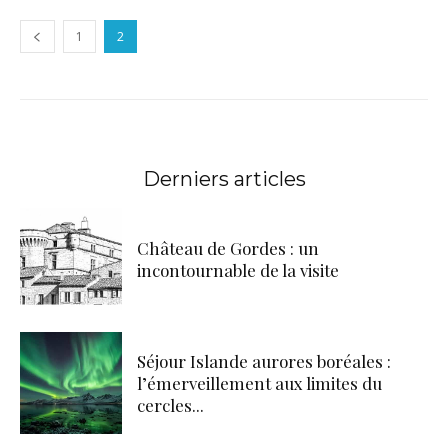
1
2
Derniers articles
Château de Gordes : un
incontournable de la visite
Séjour Islande aurores boréales :
l’émerveillement aux limites du
cercles...