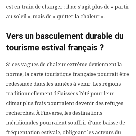
est en train de changer : il ne s’agit plus de « partir
au soleil », mais de « quitter la chaleur ».
Vers un basculement durable du
tourisme estival français ?
Si ces vagues de chaleur extrême deviennent la
norme, la carte touristique française pourrait être
redessinée dans les années à venir. Les régions
traditionnellement délaissées l’été pour leur
climat plus frais pourraient devenir des refuges
recherchés. À l’inverse, les destinations
méridionales pourraient souffrir d’une baisse de
fréquentation estivale, obligeant les acteurs du