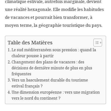
climatique estivale, autrefois marginale, devient
une réalité hexagonale. Elle modifie les habitudes
de vacances et pourrait bien transformer, à
moyen terme, la géographie touristique du pays.
Table des Matières
Le sud méditerranéen sous pression : quand la
chaleur pousse à partir
Changement des plans de vacances : des
décisions de dernière minute de plus en plus
fréquentes
Vers un basculement durable du tourisme
estival français ?
Une dimension européenne : vers une migration
vers le nord du continent ?