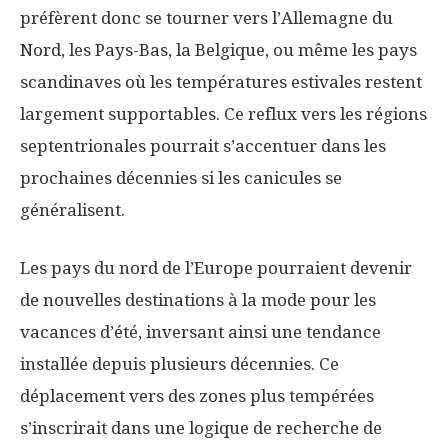
préfèrent donc se tourner vers l’Allemagne du
Nord, les Pays-Bas, la Belgique, ou même les pays
scandinaves où les températures estivales restent
largement supportables. Ce reflux vers les régions
septentrionales pourrait s’accentuer dans les
prochaines décennies si les canicules se
généralisent.
Les pays du nord de l’Europe pourraient devenir
de nouvelles destinations à la mode pour les
vacances d’été, inversant ainsi une tendance
installée depuis plusieurs décennies. Ce
déplacement vers des zones plus tempérées
s’inscrirait dans une logique de recherche de