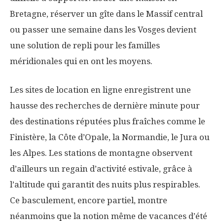
Bretagne, réserver un gîte dans le Massif central
ou passer une semaine dans les Vosges devient
une solution de repli pour les familles
méridionales qui en ont les moyens.
Les sites de location en ligne enregistrent une
hausse des recherches de dernière minute pour
des destinations réputées plus fraîches comme le
Finistère, la Côte d’Opale, la Normandie, le Jura ou
les Alpes. Les stations de montagne observent
d’ailleurs un regain d’activité estivale, grâce à
l’altitude qui garantit des nuits plus respirables.
Ce basculement, encore partiel, montre
néanmoins que la notion même de vacances d’été