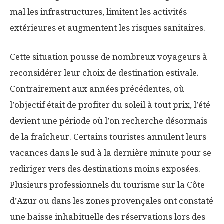
mal les infrastructures, limitent les activités
extérieures et augmentent les risques sanitaires.
Cette situation pousse de nombreux voyageurs à
reconsidérer leur choix de destination estivale.
Contrairement aux années précédentes, où
l’objectif était de profiter du soleil à tout prix, l’été
devient une période où l’on recherche désormais
de la fraîcheur. Certains touristes annulent leurs
vacances dans le sud à la dernière minute pour se
rediriger vers des destinations moins exposées.
Plusieurs professionnels du tourisme sur la Côte
d’Azur ou dans les zones provençales ont constaté
une baisse inhabituelle des réservations lors des