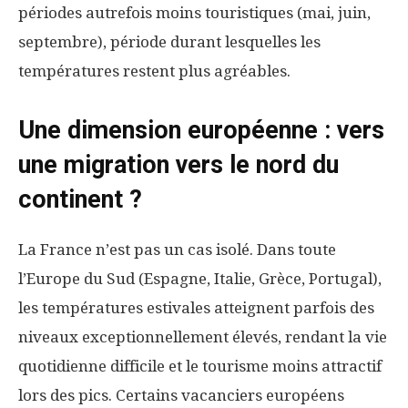
périodes autrefois moins touristiques (mai, juin,
septembre), période durant lesquelles les
températures restent plus agréables.
Une dimension européenne : vers
une migration vers le nord du
continent ?
La France n’est pas un cas isolé. Dans toute
l’Europe du Sud (Espagne, Italie, Grèce, Portugal),
les températures estivales atteignent parfois des
niveaux exceptionnellement élevés, rendant la vie
quotidienne difficile et le tourisme moins attractif
lors des pics. Certains vacanciers européens