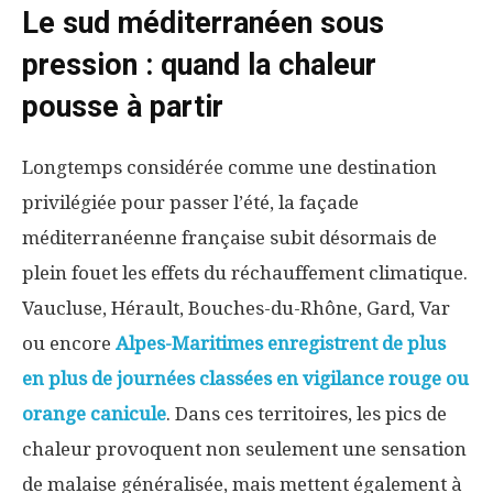
Le sud méditerranéen sous
pression : quand la chaleur
pousse à partir
Longtemps considérée comme une destination
privilégiée pour passer l’été, la façade
méditerranéenne française subit désormais de
plein fouet les effets du réchauffement climatique.
Vaucluse, Hérault, Bouches-du-Rhône, Gard, Var
ou encore
Alpes-Maritimes enregistrent de plus
en plus de journées classées en vigilance rouge ou
orange canicule
. Dans ces territoires, les pics de
chaleur provoquent non seulement une sensation
de malaise généralisée, mais mettent également à