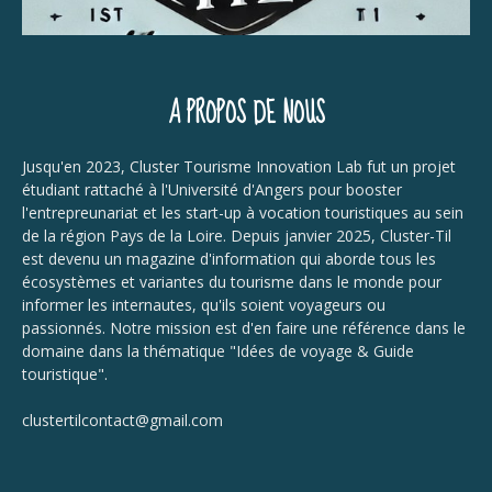
A PROPOS DE NOUS
Jusqu'en 2023, Cluster Tourisme Innovation Lab fut un projet
étudiant rattaché à l'Université d'Angers pour booster
l'entrepreunariat et les start-up à vocation touristiques au sein
de la région Pays de la Loire. Depuis janvier 2025, Cluster-Til
est devenu un magazine d'information qui aborde tous les
écosystèmes et variantes du tourisme dans le monde pour
informer les internautes, qu'ils soient voyageurs ou
passionnés. Notre mission est d'en faire une référence dans le
domaine dans la thématique "Idées de voyage & Guide
touristique".
clustertilcontact@gmail.com