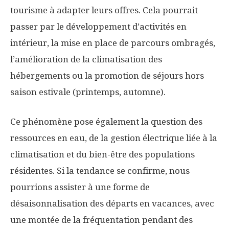
tourisme à adapter leurs offres. Cela pourrait
passer par le développement d’activités en
intérieur, la mise en place de parcours ombragés,
l’amélioration de la climatisation des
hébergements ou la promotion de séjours hors
saison estivale (printemps, automne).
Ce phénomène pose également la question des
ressources en eau, de la gestion électrique liée à la
climatisation et du bien-être des populations
résidentes. Si la tendance se confirme, nous
pourrions assister à une forme de
désaisonnalisation des départs en vacances, avec
une montée de la fréquentation pendant des