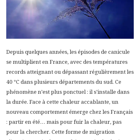
Depuis quelques années, les épisodes de canicule
se multiplient en France, avec des températures
records atteignant ou dépassant régulièrement les
40 °C dans plusieurs départements du sud. Ce
phénomène n’est plus ponctuel : il s’installe dans
la durée. Face à cette chaleur accablante, un
nouveau comportement émerge chez les Français
: partir en été… mais pour fuir la chaleur, pas
pour la chercher. Cette forme de migration