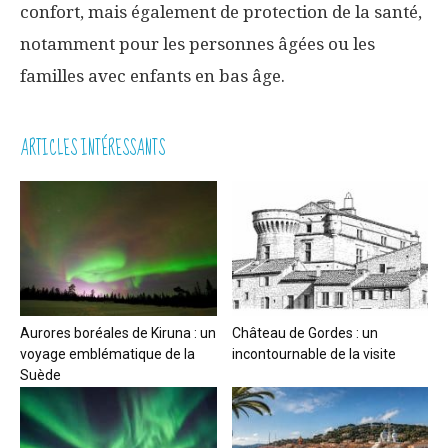
confort, mais également de protection de la santé,
notamment pour les personnes âgées ou les
familles avec enfants en bas âge.
ARTICLES INTÉRESSANTS
Aurores boréales de Kiruna : un
Château de Gordes : un
voyage emblématique de la
incontournable de la visite
Suède