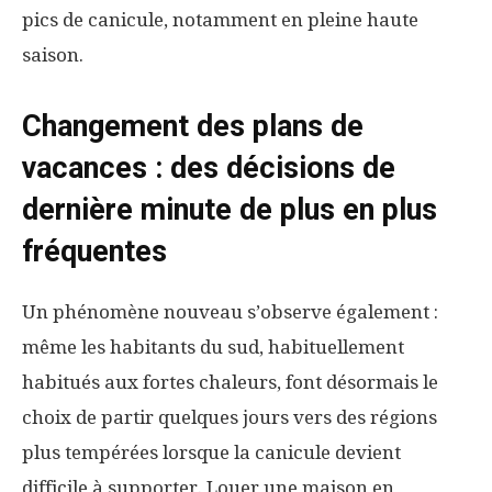
pics de canicule, notamment en pleine haute
saison.
Changement des plans de
vacances : des décisions de
dernière minute de plus en plus
fréquentes
Un phénomène nouveau s’observe également :
même les habitants du sud, habituellement
habitués aux fortes chaleurs, font désormais le
choix de partir quelques jours vers des régions
plus tempérées lorsque la canicule devient
difficile à supporter. Louer une maison en