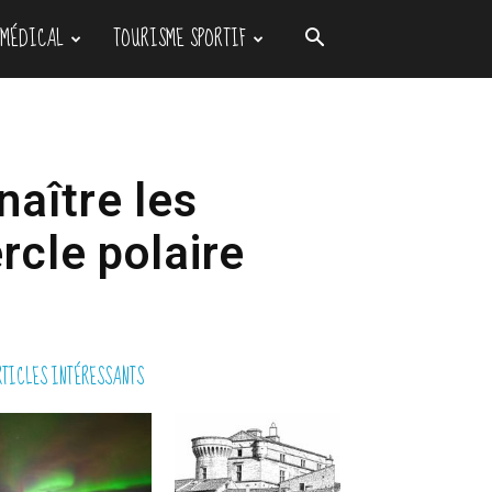
 MÉDICAL
TOURISME SPORTIF
naître les
rcle polaire
TICLES INTÉRESSANTS