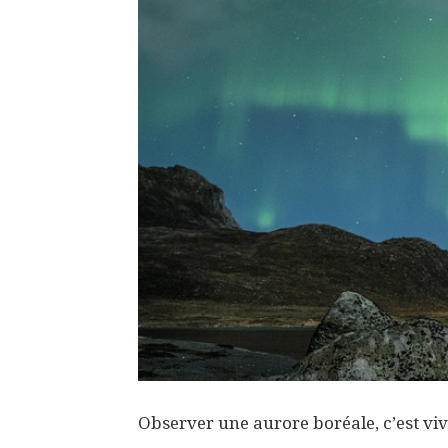
Observer une aurore boréale, c’est vi