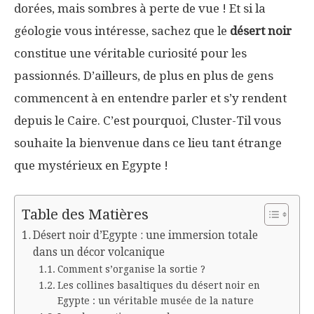
dorées, mais sombres à perte de vue ! Et si la
géologie vous intéresse, sachez que le
désert noir
constitue une véritable curiosité pour les
passionnés. D’ailleurs, de plus en plus de gens
commencent à en entendre parler et s’y rendent
depuis le Caire. C’est pourquoi, Cluster-Til vous
souhaite la bienvenue dans ce lieu tant étrange
que mystérieux en Egypte !
Table des Matières
Désert noir d’Egypte : une immersion totale
dans un décor volcanique
Comment s’organise la sortie ?
Les collines basaltiques du désert noir en
Egypte : un véritable musée de la nature