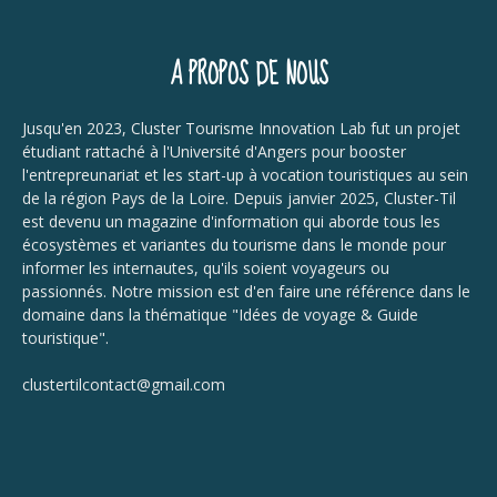
A PROPOS DE NOUS
Jusqu'en 2023, Cluster Tourisme Innovation Lab fut un projet
étudiant rattaché à l'Université d'Angers pour booster
l'entrepreunariat et les start-up à vocation touristiques au sein
de la région Pays de la Loire. Depuis janvier 2025, Cluster-Til
est devenu un magazine d'information qui aborde tous les
écosystèmes et variantes du tourisme dans le monde pour
informer les internautes, qu'ils soient voyageurs ou
passionnés. Notre mission est d'en faire une référence dans le
domaine dans la thématique "Idées de voyage & Guide
touristique".
clustertilcontact@gmail.com