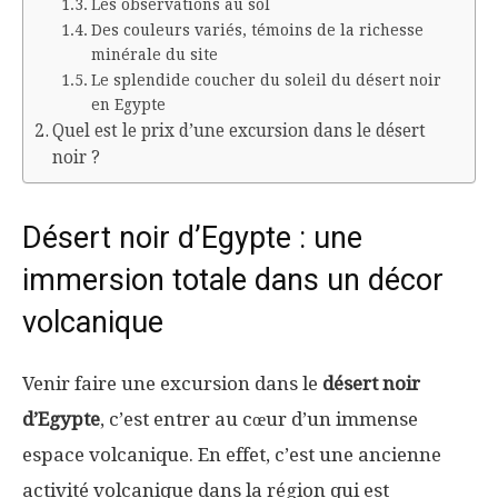
Les observations au sol
Des couleurs variés, témoins de la richesse
minérale du site
Le splendide coucher du soleil du désert noir
en Egypte
Quel est le prix d’une excursion dans le désert
noir ?
Désert noir d’Egypte : une
immersion totale dans un décor
volcanique
Venir faire une excursion dans le
désert noir
d’Egypte
, c’est entrer au cœur d’un immense
espace volcanique. En effet, c’est une ancienne
activité volcanique dans la région qui est