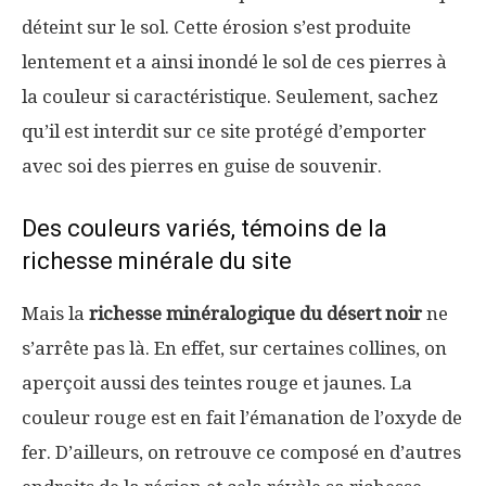
déteint sur le sol. Cette érosion s’est produite
lentement et a ainsi inondé le sol de ces pierres à
la couleur si caractéristique. Seulement, sachez
qu’il est interdit sur ce site protégé d’emporter
avec soi des pierres en guise de souvenir.
Des couleurs variés, témoins de la
richesse minérale du site
Mais la
richesse minéralogique du désert noir
ne
s’arrête pas là. En effet, sur certaines collines, on
aperçoit aussi des teintes rouge et jaunes. La
couleur rouge est en fait l’émanation de l’oxyde de
fer. D’ailleurs, on retrouve ce composé en d’autres