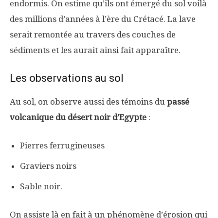
endormis. On estime qu’ils ont émergé du sol voilà
des millions d’années à l’ère du Crétacé. La lave
serait remontée au travers des couches de
sédiments et les aurait ainsi fait apparaître.
Les observations au sol
Au sol, on observe aussi des témoins du
passé
volcanique du désert noir d’Egypte
:
Pierres ferrugineuses
Graviers noirs
Sable noir.
On assiste là en fait à un phénomène d’érosion qui