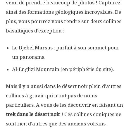
venu de prendre beaucoup de photos ! Capturez
ainsi des formations géologiques incroyables. De
plus, vous pourrez vous rendre sur deux collines
basaltiques d’exception :
Le Djebel Marsus : parfait à son sommet pour
un panorama
Al-Englizi Mountain (en périphérie du site).
Mais il y a aussi dans le désert noir plein d’autres
collines à gravir qui n’ont pas de noms
particuliers. A vous de les découvrir en faisant un
trek dans le désert noir
! Ces collines coniques ne
sont rien d’autres que des anciens volcans