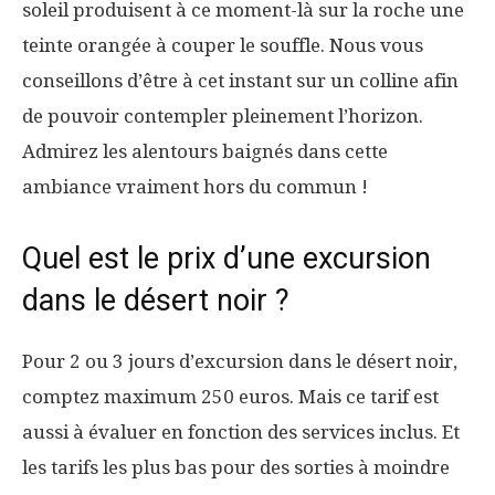
soleil produisent à ce moment-là sur la roche une
teinte orangée à couper le souffle. Nous vous
conseillons d’être à cet instant sur un colline afin
de pouvoir contempler pleinement l’horizon.
Admirez les alentours baignés dans cette
ambiance vraiment hors du commun !
Quel est le prix d’une excursion
dans le désert noir ?
Pour 2 ou 3 jours d’excursion dans le désert noir,
comptez maximum 250 euros. Mais ce tarif est
aussi à évaluer en fonction des services inclus. Et
les tarifs les plus bas pour des sorties à moindre