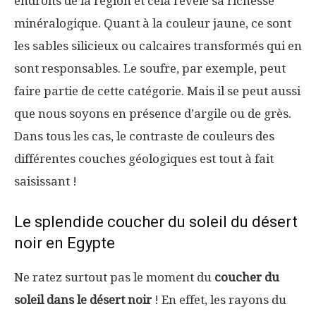
endroits de la région et cela révèle sa richesse
minéralogique. Quant à la couleur jaune, ce sont
les sables silicieux ou calcaires transformés qui en
sont responsables. Le soufre, par exemple, peut
faire partie de cette catégorie. Mais il se peut aussi
que nous soyons en présence d’argile ou de grès.
Dans tous les cas, le contraste de couleurs des
différentes couches géologiques est tout à fait
saisissant !
Le splendide coucher du soleil du désert
noir en Egypte
Ne ratez surtout pas le moment du
coucher du
soleil dans le désert noir
! En effet, les rayons du