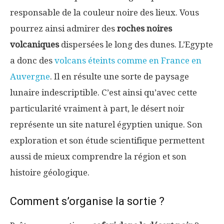
responsable de la couleur noire des lieux. Vous
pourrez ainsi admirer des
roches noires
volcaniques
dispersées le long des dunes. L’Egypte
a donc des
volcans éteints comme en France en
Auvergne
. Il en résulte une sorte de paysage
lunaire indescriptible. C’est ainsi qu’avec cette
particularité vraiment à part, le désert noir
représente un site naturel égyptien unique. Son
exploration et son étude scientifique permettent
aussi de mieux comprendre la région et son
histoire géologique.
Comment s’organise la sortie ?