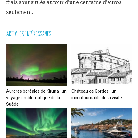
frais sont situés autour d’une centaine d’euros
seulement.
ARTICLES INTÉRESSANTS
Aurores boréales de Kiruna : un
Château de Gordes : un
voyage emblématique de la
incontournable de la visite
Suède