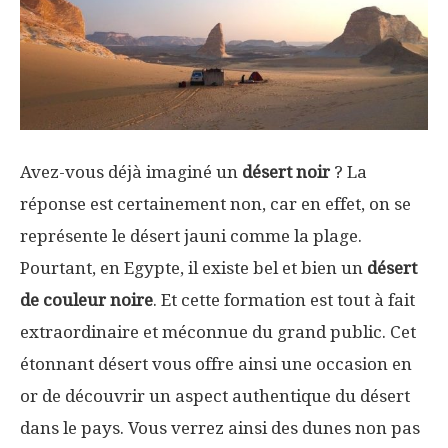
Avez-vous déjà imaginé un
désert noir
? La
réponse est certainement non, car en effet, on se
représente le désert jauni comme la plage.
Pourtant, en Egypte, il existe bel et bien un
désert
de couleur noire
. Et cette formation est tout à fait
extraordinaire et méconnue du grand public. Cet
étonnant désert vous offre ainsi une occasion en
or de découvrir un aspect authentique du désert
dans le pays. Vous verrez ainsi des dunes non pas