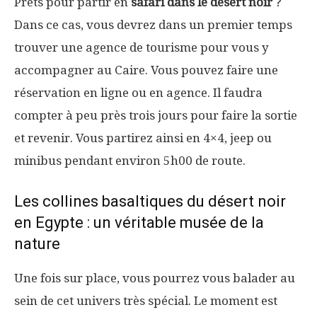
Prêts pour partir en
safari dans le désert noir
?
Dans ce cas, vous devrez dans un premier temps
trouver une agence de tourisme pour vous y
accompagner au Caire. Vous pouvez faire une
réservation en ligne ou en agence. Il faudra
compter à peu près trois jours pour faire la sortie
et revenir. Vous partirez ainsi en 4×4, jeep ou
minibus pendant environ 5h00 de route.
Les collines basaltiques du désert noir
en Egypte : un véritable musée de la
nature
Une fois sur place, vous pourrez vous balader au
sein de cet univers très spécial. Le moment est