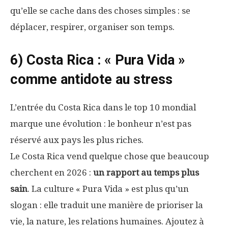
qu’elle se cache dans des choses simples : se
déplacer, respirer, organiser son temps.
6) Costa Rica : « Pura Vida »
comme antidote au stress
L’entrée du Costa Rica dans le top 10 mondial
marque une évolution : le bonheur n’est pas
réservé aux pays les plus riches.
Le Costa Rica vend quelque chose que beaucoup
cherchent en 2026 :
un rapport au temps plus
sain
. La culture « Pura Vida » est plus qu’un
slogan : elle traduit une manière de prioriser la
vie, la nature, les relations humaines. Ajoutez à