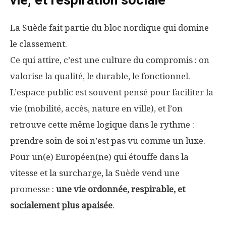
La Suède fait partie du bloc nordique qui domine
le classement.
Ce qui attire, c’est une culture du compromis : on
valorise la qualité, le durable, le fonctionnel.
L’espace public est souvent pensé pour faciliter la
vie (mobilité, accès, nature en ville), et l’on
retrouve cette même logique dans le rythme :
prendre soin de soi n’est pas vu comme un luxe.
Pour un(e) Européen(ne) qui étouffe dans la
vitesse et la surcharge, la Suède vend une
promesse :
une vie ordonnée, respirable, et
socialement plus apaisée
.