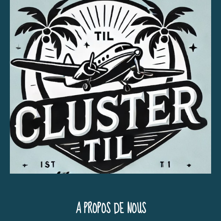
A PROPOS DE NOUS