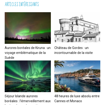
ARTICLES INTÉRESSANTS
Aurores boréales de Kiruna : un
Château de Gordes : un
voyage emblématique de la
incontournable de la visite
Suède
Séjour Islande aurores
48 heures de luxe absolu entre
boréales : l’émerveillement aux
Cannes et Monaco