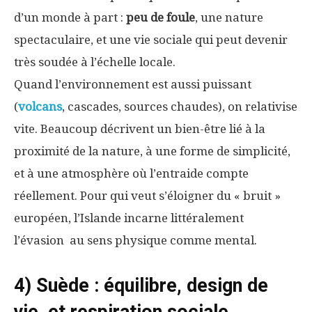
d’un monde à part :
peu de foule
, une nature
spectaculaire, et une vie sociale qui peut devenir
très soudée à l’échelle locale.
Quand l’environnement est aussi puissant
(
volcans
, cascades, sources chaudes), on relativise
vite. Beaucoup décrivent un bien-être lié à la
proximité de la nature, à une forme de simplicité,
et à une atmosphère où l’entraide compte
réellement. Pour qui veut s’éloigner du « bruit »
européen, l’Islande incarne littéralement
l’évasion au sens physique comme mental.
4) Suède : équilibre, design de
vie, et respiration sociale