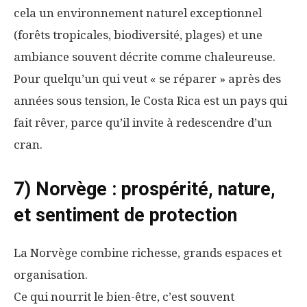
cela un environnement naturel exceptionnel
(forêts tropicales, biodiversité, plages) et une
ambiance souvent décrite comme chaleureuse.
Pour quelqu’un qui veut « se réparer » après des
années sous tension, le Costa Rica est un pays qui
fait rêver, parce qu’il invite à redescendre d’un
cran.
7) Norvège : prospérité, nature,
et sentiment de protection
La Norvège combine richesse, grands espaces et
organisation.
Ce qui nourrit le bien-être, c’est souvent