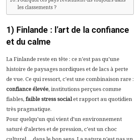
les classements ?
1) Finlande : l’art de la confiance
et du calme
La Finlande reste en tête : ce n’est pas qu’une
histoire de paysages nordiques et de lacs à perte
de vue. Ce qui ressort, c’est une combinaison rare :
confiance élevée
, institutions perçues comme
fiables,
faible stress social
et rapport au quotidien
très pragmatique.
Pour quelqu’un qui vient d’un environnement
saturé d’alertes et de pression, c’est un choc
culturel… dans le bon sens. La nature n’est pas un