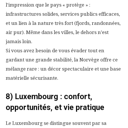
l’impression que le pays « protège » :
infrastructures solides, services publics efficaces,
et un lien à la nature très fort (fjords, randonnées,
air pur). Même dans les villes, le dehors n’est
jamais loin.
Si vous avez besoin de vous évader tout en
gardant une grande stabilité, la Norvège offre ce
mélange rare : un décor spectaculaire et une base
matérielle sécurisante.
8) Luxembourg : confort,
opportunités, et vie pratique
Le Luxembourg se distingue souvent par sa