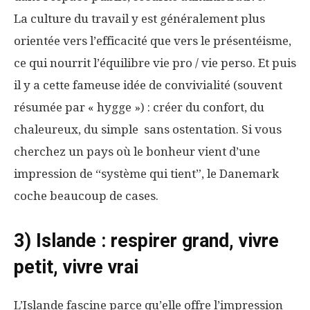
La culture du travail y est généralement plus
orientée vers l’efficacité que vers le présentéisme,
ce qui nourrit l’équilibre vie pro / vie perso. Et puis
il y a cette fameuse idée de convivialité (souvent
résumée par « hygge ») : créer du confort, du
chaleureux, du simple sans ostentation. Si vous
cherchez un pays où le bonheur vient d’une
impression de “système qui tient”, le Danemark
coche beaucoup de cases.
3) Islande : respirer grand, vivre
petit, vivre vrai
L’Islande fascine parce qu’elle offre l’impression