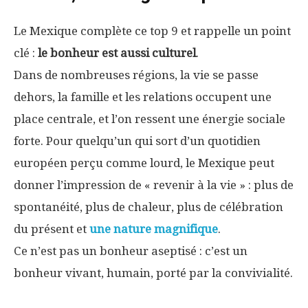
Le Mexique complète ce top 9 et rappelle un point
clé :
le bonheur est aussi culturel
.
Dans de nombreuses régions, la vie se passe
dehors, la famille et les relations occupent une
place centrale, et l’on ressent une énergie sociale
forte. Pour quelqu’un qui sort d’un quotidien
européen perçu comme lourd, le Mexique peut
donner l’impression de « revenir à la vie » : plus de
spontanéité, plus de chaleur, plus de célébration
du présent et
une nature magnifique
.
Ce n’est pas un bonheur aseptisé : c’est un
bonheur vivant, humain, porté par la convivialité.