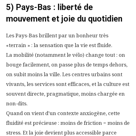
5) Pays-Bas : liberté de
mouvement et joie du quotidien
Les Pays-Bas brillent par un bonheur très
«terrain » : la sensation que la vie est fluide.
La mobilité (notamment le vélo) change tout : on
bouge facilement, on passe plus de temps dehors,
on subit moins la ville. Les centres urbains sont
vivants, les services sont efficaces, et la culture est
souvent directe, pragmatique, moins chargée en
non-dits.
Quand on vient d’un contexte anxiogène, cette
fluidité est précieuse : moins de friction = moins de
stress. Et la joie devient plus accessible parce