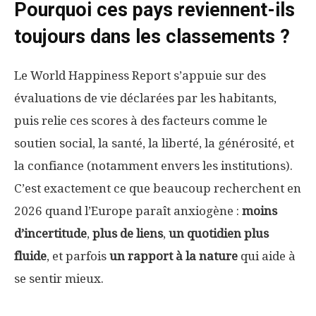
Pourquoi ces pays reviennent-ils
toujours dans les classements ?
Le World Happiness Report s’appuie sur des
évaluations de vie déclarées par les habitants,
puis relie ces scores à des facteurs comme le
soutien social, la santé, la liberté, la générosité, et
la confiance (notamment envers les institutions).
C’est exactement ce que beaucoup recherchent en
2026 quand l’Europe paraît anxiogène :
moins
d’incertitude
,
plus de liens
,
un quotidien plus
fluide
, et parfois
un rapport à la nature
qui aide à
se sentir mieux.