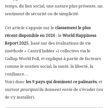
temps, du lien social, une nature plus présente, un
sentiment de sécurité ou de simplicité.
Cet article s’appuie sur le
classement le plus
récent disponible en 2026
: le
World Happiness
Report 2025
, basé sur des évaluations de vie
(méthode « Cantril ladder ») collectées via le
Gallup World Poll, et expliqué à partir de facteurs
comme le soutien social, la santé, la liberté, la
confiance…
Voici donc
les 9 pays qui dominent ce palmarès
, et
surtout
pourquoi
ils donnent envie de s’évader (ou
de s’y installer).