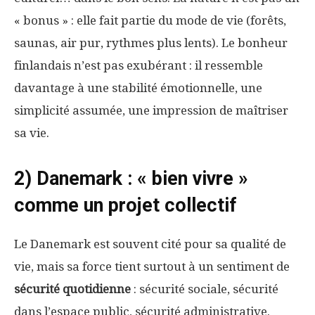
« bonus » : elle fait partie du mode de vie (forêts,
saunas, air pur, rythmes plus lents). Le bonheur
finlandais n’est pas exubérant : il ressemble
davantage à une stabilité émotionnelle, une
simplicité assumée, une impression de maîtriser
sa vie.
2) Danemark : « bien vivre »
comme un projet collectif
Le Danemark est souvent cité pour sa qualité de
vie, mais sa force tient surtout à un sentiment de
sécurité quotidienne
: sécurité sociale, sécurité
dans l’espace public, sécurité administrative.