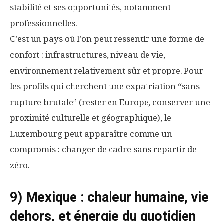
stabilité et ses opportunités, notamment
professionnelles.
C’est un pays où l’on peut ressentir une forme de
confort : infrastructures, niveau de vie,
environnement relativement sûr et propre. Pour
les profils qui cherchent une expatriation “sans
rupture brutale” (rester en Europe, conserver une
proximité culturelle et géographique), le
Luxembourg peut apparaître comme un
compromis : changer de cadre sans repartir de
zéro.
9) Mexique : chaleur humaine, vie
dehors, et énergie du quotidien