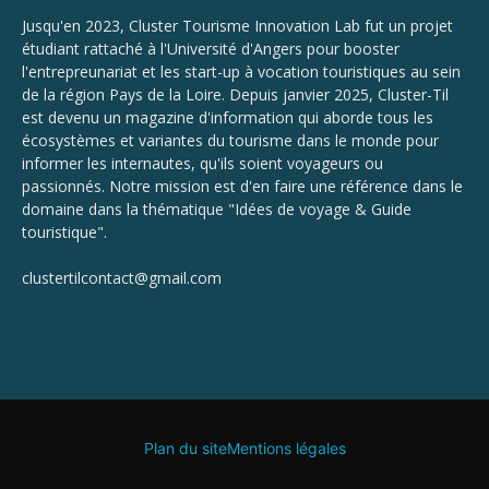
Jusqu'en 2023, Cluster Tourisme Innovation Lab fut un projet
étudiant rattaché à l'Université d'Angers pour booster
l'entrepreunariat et les start-up à vocation touristiques au sein
de la région Pays de la Loire. Depuis janvier 2025, Cluster-Til
est devenu un magazine d'information qui aborde tous les
écosystèmes et variantes du tourisme dans le monde pour
informer les internautes, qu'ils soient voyageurs ou
passionnés. Notre mission est d'en faire une référence dans le
domaine dans la thématique "Idées de voyage & Guide
touristique".
clustertilcontact@gmail.com
Plan du site
Mentions légales