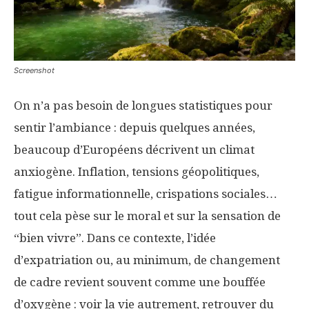
Screenshot
On n’a pas besoin de longues statistiques pour
sentir l’ambiance : depuis quelques années,
beaucoup d’Européens décrivent un climat
anxiogène. Inflation, tensions géopolitiques,
fatigue informationnelle, crispations sociales…
tout cela pèse sur le moral et sur la sensation de
“bien vivre”. Dans ce contexte, l’idée
d’expatriation ou, au minimum, de changement
de cadre revient souvent comme une bouffée
d’oxygène : voir la vie autrement, retrouver du